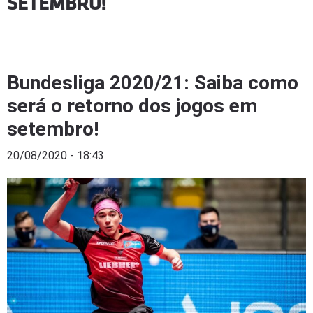
SETEMBRO!
Bundesliga 2020/21: Saiba como
será o retorno dos jogos em
setembro!
20/08/2020 - 18:43