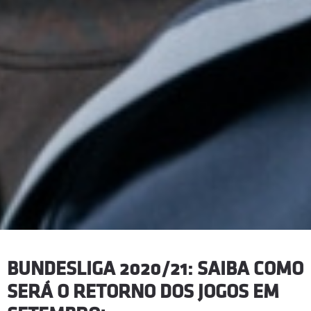
BUNDESLIGA 2020/21: SAIBA COMO
SERÁ O RETORNO DOS JOGOS EM