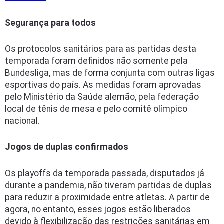
Segurança para todos
Os protocolos sanitários para as partidas desta
temporada foram definidos não somente pela
Bundesliga, mas de forma conjunta com outras ligas
esportivas do país. As medidas foram aprovadas
pelo Ministério da Saúde alemão, pela federação
local de tênis de mesa e pelo comitê olímpico
nacional.
Jogos de duplas confirmados
Os playoffs da temporada passada, disputados já
durante a pandemia, não tiveram partidas de duplas
para reduzir a proximidade entre atletas. A partir de
agora, no entanto, esses jogos estão liberados
devido à flexibilização das restrições sanitárias em