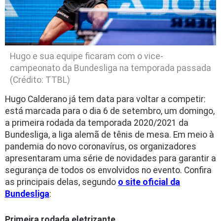
Hugo e sua equipe ficaram com o vice-
campeonato da Bundesliga na temporada passada
(Crédito: TTBL)
Hugo Calderano já tem data para voltar a competir:
está marcada para o dia 6 de setembro, um domingo,
a primeira rodada da temporada 2020/2021 da
Bundesliga, a liga alemã de tênis de mesa. Em meio à
pandemia do novo coronavírus, os organizadores
apresentaram uma série de novidades para garantir a
segurança de todos os envolvidos no evento. Confira
as principais delas, segundo
o site oficial da
Bundesliga
:
Primeira rodada eletrizante