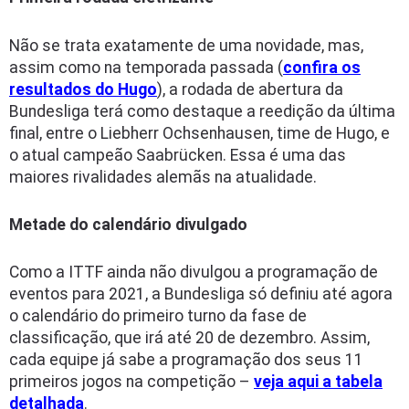
Não se trata exatamente de uma novidade, mas,
assim como na temporada passada (
confira os
resultados do Hugo
), a rodada de abertura da
Bundesliga terá como destaque a reedição da última
final, entre o Liebherr Ochsenhausen, time de Hugo, e
o atual campeão Saabrücken. Essa é uma das
maiores rivalidades alemãs na atualidade.
Metade do calendário divulgado
Como a ITTF ainda não divulgou a programação de
eventos para 2021, a Bundesliga só definiu até agora
o calendário do primeiro turno da fase de
classificação, que irá até 20 de dezembro. Assim,
cada equipe já sabe a programação dos seus 11
primeiros jogos na competição –
veja aqui a tabela
detalhada
.