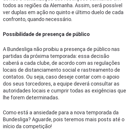
todos as regiões da Alemanha. Assim, será possível
ver duplas em ação no quinto e último duelo de cada
confronto, quando necessário.
Possibilidade de presença de público
A Bundesliga não proibiu a presença de público nas
partidas da próxima temporada: essa decisão
caberá a cada clube, de acordo com as regulações
locais de distanciamento social e rastreamento de
contatos. Ou seja, caso deseje contar com o apoio
dos seus torcedores, a equipe deverá consultar as
autoridades locais e cumprir todas as exigências que
lhe forem determinadas.
Como está a ansiedade para a nova temporada da
Bundesliga? Aguarde, pois teremos mais posts até o
início da competição!