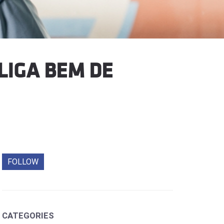
IGA BEM DE
FOLLOW
CATEGORIES