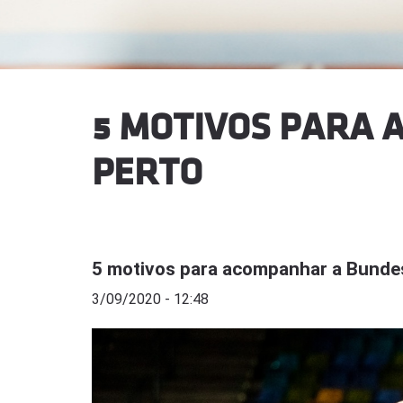
5 MOTIVOS PARA 
PERTO
5 motivos para acompanhar a Bundes
3/09/2020 - 12:48