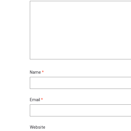
Name
*
Email
*
Website