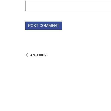
ANTERIOR