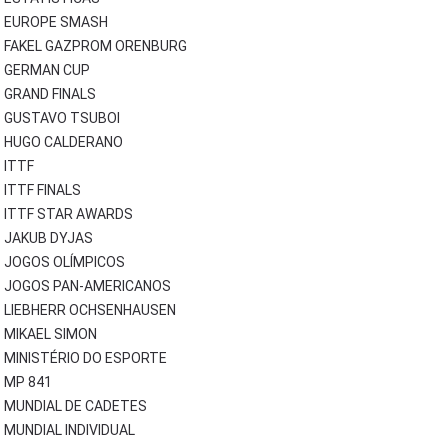
EUROPE SMASH
FAKEL GAZPROM ORENBURG
GERMAN CUP
GRAND FINALS
GUSTAVO TSUBOI
HUGO CALDERANO
ITTF
ITTF FINALS
ITTF STAR AWARDS
JAKUB DYJAS
JOGOS OLÍMPICOS
JOGOS PAN-AMERICANOS
LIEBHERR OCHSENHAUSEN
MIKAEL SIMON
MINISTÉRIO DO ESPORTE
MP 841
MUNDIAL DE CADETES
MUNDIAL INDIVIDUAL