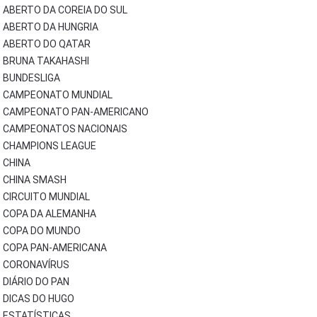
ABERTO DA COREIA DO SUL
ABERTO DA HUNGRIA
ABERTO DO QATAR
BRUNA TAKAHASHI
BUNDESLIGA
CAMPEONATO MUNDIAL
CAMPEONATO PAN-AMERICANO
CAMPEONATOS NACIONAIS
CHAMPIONS LEAGUE
CHINA
CHINA SMASH
CIRCUITO MUNDIAL
COPA DA ALEMANHA
COPA DO MUNDO
COPA PAN-AMERICANA
CORONAVÍRUS
DIÁRIO DO PAN
DICAS DO HUGO
ESTATÍSTICAS