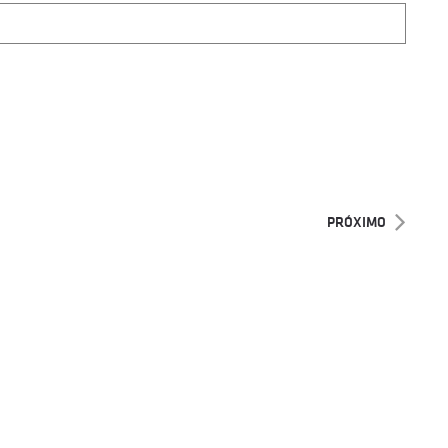
PRÓXIMO