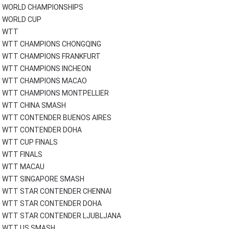
WORLD CHAMPIONSHIPS
WORLD CUP
WTT
WTT CHAMPIONS CHONGQING
WTT CHAMPIONS FRANKFURT
WTT CHAMPIONS INCHEON
WTT CHAMPIONS MACAO
WTT CHAMPIONS MONTPELLIER
WTT CHINA SMASH
WTT CONTENDER BUENOS AIRES
WTT CONTENDER DOHA
WTT CUP FINALS
WTT FINALS
WTT MACAU
WTT SINGAPORE SMASH
WTT STAR CONTENDER CHENNAI
WTT STAR CONTENDER DOHA
WTT STAR CONTENDER LJUBLJANA
WTT US SMASH