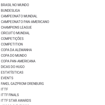
BRASIL NO MUNDO
BUNDESLIGA
CAMPEONATO MUNDIAL
CAMPEONATO PAN-AMERICANO
CHAMPIONS LEAGUE
CIRCUITO MUNDIAL
COMPETIÇÕES
COMPETITION
COPA DA ALEMANHA
COPA DO MUNDO
COPA PAN-AMERICANA
DICAS DO HUGO
ESTATÍSTICAS
EVENTS
FAKEL GAZPROM ORENBURG
ITTF
ITTF FINALS
ITTF STAR AWARDS