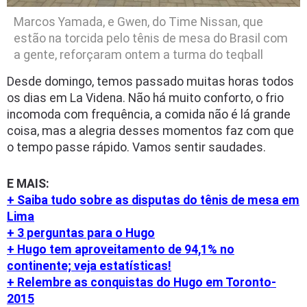
Marcos Yamada, e Gwen, do Time Nissan, que
estão na torcida pelo tênis de mesa do Brasil com
a gente, reforçaram ontem a turma do teqball
Desde domingo, temos passado muitas horas todos
os dias em La Videna. Não há muito conforto, o frio
incomoda com frequência, a comida não é lá grande
coisa, mas a alegria desses momentos faz com que
o tempo passe rápido. Vamos sentir saudades.
E MAIS:
+ Saiba tudo sobre as disputas do tênis de mesa em
Lima
+ 3 perguntas para o Hugo
+ Hugo tem aproveitamento de 94,1% no
continente; veja estatísticas!
+ Relembre as conquistas do Hugo em Toronto-
2015