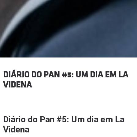
DIÁRIO DO PAN #5: UM DIA EM LA
VIDENA
Diário do Pan #5: Um dia em La
Videna