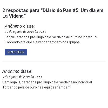
2 respostas para “Diário do Pan #5: Um dia em
La Videna”
Anônimo
disse:
10 de agosto de 2019 às 09:53
Legal! Parabéns pro Hugo pela medalha de ouro no individual.
Torcendo pra que ela venha também nos grupos!
RESPONDER
Anônimo
disse:
9 de agosto de 2019 às 21:51
Bem legal! E parabéns pro Hugo pela medalha no individual.
Torcendo pela de ouro nas equipes também!
RESPONDER