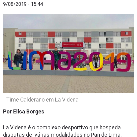
9/08/2019 - 15:44
Time Calderano em La Videna
Por Elisa Borges
La Videna é o complexo desportivo que hospeda
disputas de várias modalidades no Pan de Lima,