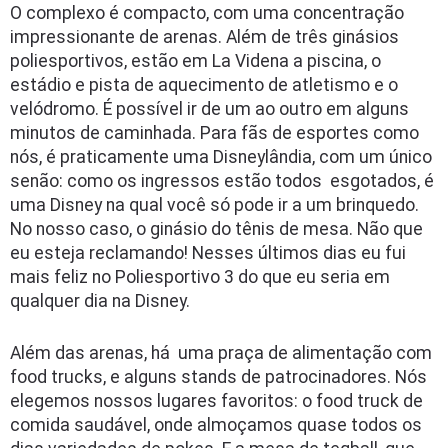
O complexo é compacto, com uma concentração
impressionante de arenas. Além de três ginásios
poliesportivos, estão em La Videna a piscina, o
estádio e pista de aquecimento de atletismo e o
velódromo. É possível ir de um ao outro em alguns
minutos de caminhada. Para fãs de esportes como
nós, é praticamente uma Disneylândia, com um único
senão: como os ingressos estão todos esgotados, é
uma Disney na qual você só pode ir a um brinquedo.
No nosso caso, o ginásio do tênis de mesa. Não que
eu esteja reclamando! Nesses últimos dias eu fui
mais feliz no Poliesportivo 3 do que eu seria em
qualquer dia na Disney.
Além das arenas, há uma praça de alimentação com
food trucks, e alguns stands de patrocinadores. Nós
elegemos nossos lugares favoritos: o food truck de
comida saudável, onde almoçamos quase todos os