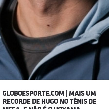
GLOBOESPORTE.COM | MAIS UM
RECORDE DE HUGO NO TÊNIS DE