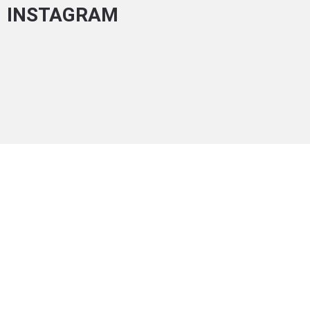
INSTAGRAM