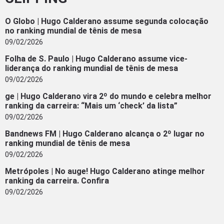
O Globo | Hugo Calderano assume segunda colocação
no ranking mundial de tênis de mesa
09/02/2026
Folha de S. Paulo | Hugo Calderano assume vice-
liderança do ranking mundial de tênis de mesa
09/02/2026
ge | Hugo Calderano vira 2º do mundo e celebra melhor
ranking da carreira: “Mais um ‘check’ da lista”
09/02/2026
Bandnews FM | Hugo Calderano alcança o 2º lugar no
ranking mundial de tênis de mesa
09/02/2026
Metrópoles | No auge! Hugo Calderano atinge melhor
ranking da carreira. Confira
09/02/2026