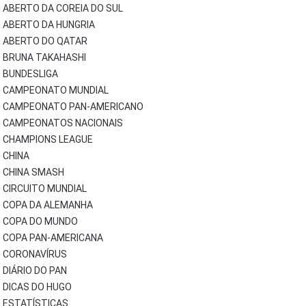
ABERTO DA COREIA DO SUL
ABERTO DA HUNGRIA
ABERTO DO QATAR
BRUNA TAKAHASHI
BUNDESLIGA
CAMPEONATO MUNDIAL
CAMPEONATO PAN-AMERICANO
CAMPEONATOS NACIONAIS
CHAMPIONS LEAGUE
CHINA
CHINA SMASH
CIRCUITO MUNDIAL
COPA DA ALEMANHA
COPA DO MUNDO
COPA PAN-AMERICANA
CORONAVÍRUS
DIÁRIO DO PAN
DICAS DO HUGO
ESTATÍSTICAS