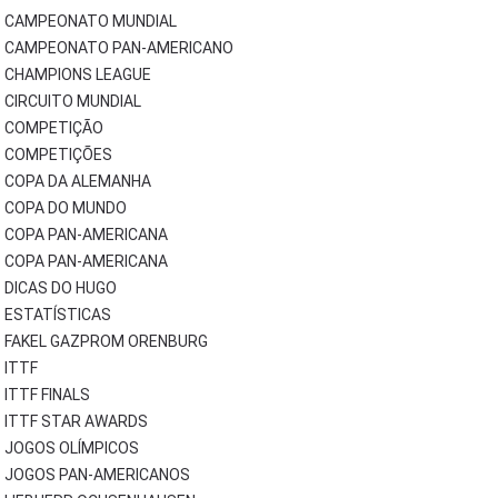
CAMPEONATO MUNDIAL
CAMPEONATO PAN-AMERICANO
CHAMPIONS LEAGUE
CIRCUITO MUNDIAL
COMPETIÇÃO
COMPETIÇÕES
COPA DA ALEMANHA
COPA DO MUNDO
COPA PAN-AMERICANA
COPA PAN-AMERICANA
DICAS DO HUGO
ESTATÍSTICAS
FAKEL GAZPROM ORENBURG
ITTF
ITTF FINALS
ITTF STAR AWARDS
JOGOS OLÍMPICOS
JOGOS PAN-AMERICANOS