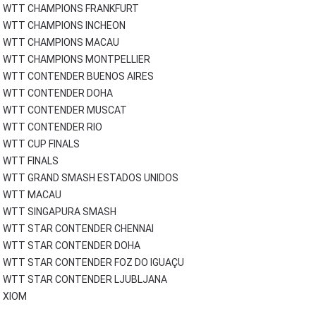
WTT CHAMPIONS FRANKFURT
WTT CHAMPIONS INCHEON
WTT CHAMPIONS MACAU
WTT CHAMPIONS MONTPELLIER
WTT CONTENDER BUENOS AIRES
WTT CONTENDER DOHA
WTT CONTENDER MUSCAT
WTT CONTENDER RIO
WTT CUP FINALS
WTT FINALS
WTT GRAND SMASH ESTADOS UNIDOS
WTT MACAU
WTT SINGAPURA SMASH
WTT STAR CONTENDER CHENNAI
WTT STAR CONTENDER DOHA
WTT STAR CONTENDER FOZ DO IGUAÇU
WTT STAR CONTENDER LJUBLJANA
XIOM