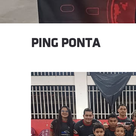
PING PONTA