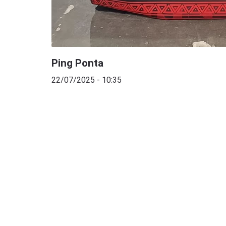
Ping Ponta
22/07/2025 - 10:35