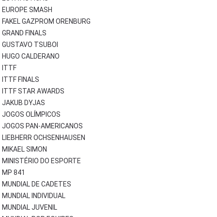
EUROPE SMASH
FAKEL GAZPROM ORENBURG
GRAND FINALS
GUSTAVO TSUBOI
HUGO CALDERANO
ITTF
ITTF FINALS
ITTF STAR AWARDS
JAKUB DYJAS
JOGOS OLÍMPICOS
JOGOS PAN-AMERICANOS
LIEBHERR OCHSENHAUSEN
MIKAEL SIMON
MINISTÉRIO DO ESPORTE
MP 841
MUNDIAL DE CADETES
MUNDIAL INDIVIDUAL
MUNDIAL JUVENIL