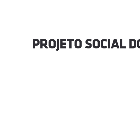
PROJETO SOCIAL D