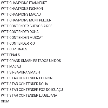
WTT CHAMPIONS FRANKFURT
WTT CHAMPIONS INCHEON
WTT CHAMPIONS MACAU
WTT CHAMPIONS MONTPELLIER
WTT CONTENDER BUENOS AIRES
WTT CONTENDER DOHA
WTT CONTENDER MUSCAT
WTT CONTENDER RIO
WTT CUP FINALS
WTT FINALS
WTT GRAND SMASH ESTADOS UNIDOS
WTT MACAU
WTT SINGAPURA SMASH
WTT STAR CONTENDER CHENNAI
WTT STAR CONTENDER DOHA
WTT STAR CONTENDER FOZ DO IGUAÇU
WTT STAR CONTENDER LJUBLJANA
XIOM