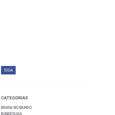
SIGA
CATEGORIAS
BRASIL NO MUNDO
BUNDESLIGA