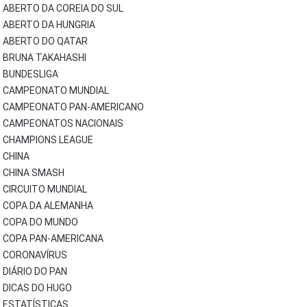
ABERTO DA COREIA DO SUL
ABERTO DA HUNGRIA
ABERTO DO QATAR
BRUNA TAKAHASHI
BUNDESLIGA
CAMPEONATO MUNDIAL
CAMPEONATO PAN-AMERICANO
CAMPEONATOS NACIONAIS
CHAMPIONS LEAGUE
CHINA
CHINA SMASH
CIRCUITO MUNDIAL
COPA DA ALEMANHA
COPA DO MUNDO
COPA PAN-AMERICANA
CORONAVÍRUS
DIÁRIO DO PAN
DICAS DO HUGO
ESTATÍSTICAS