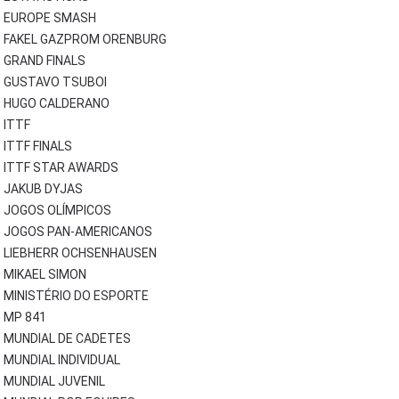
EUROPE SMASH
FAKEL GAZPROM ORENBURG
GRAND FINALS
GUSTAVO TSUBOI
HUGO CALDERANO
ITTF
ITTF FINALS
ITTF STAR AWARDS
JAKUB DYJAS
JOGOS OLÍMPICOS
JOGOS PAN-AMERICANOS
LIEBHERR OCHSENHAUSEN
MIKAEL SIMON
MINISTÉRIO DO ESPORTE
MP 841
MUNDIAL DE CADETES
MUNDIAL INDIVIDUAL
MUNDIAL JUVENIL