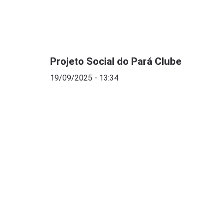
Projeto Social do Pará Clube
19/09/2025 - 13:34