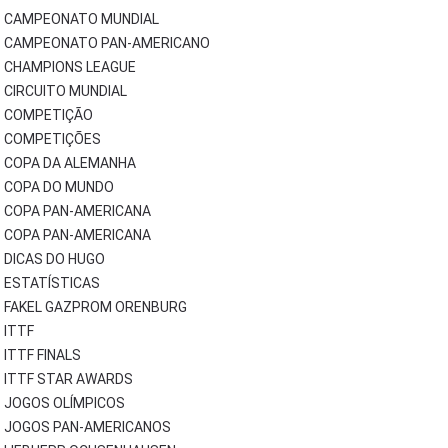
CAMPEONATO MUNDIAL
CAMPEONATO PAN-AMERICANO
CHAMPIONS LEAGUE
CIRCUITO MUNDIAL
COMPETIÇÃO
COMPETIÇÕES
COPA DA ALEMANHA
COPA DO MUNDO
COPA PAN-AMERICANA
COPA PAN-AMERICANA
DICAS DO HUGO
ESTATÍSTICAS
FAKEL GAZPROM ORENBURG
ITTF
ITTF FINALS
ITTF STAR AWARDS
JOGOS OLÍMPICOS
JOGOS PAN-AMERICANOS