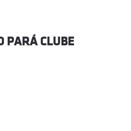
O PARÁ CLUBE