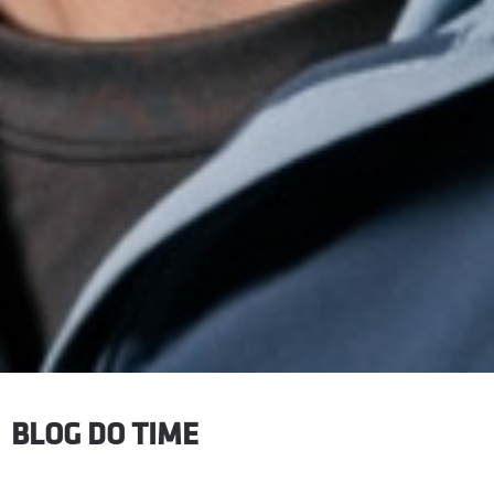
BLOG DO TIME