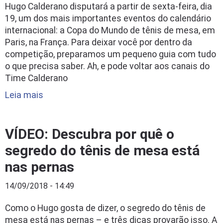
Hugo Calderano disputará a partir de sexta-feira, dia
19, um dos mais importantes eventos do calendário
internacional: a Copa do Mundo de tênis de mesa, em
Paris, na França. Para deixar você por dentro da
competição, preparamos um pequeno guia com tudo
o que precisa saber. Ah, e pode voltar aos canais do
Time Calderano
Leia mais
VÍDEO: Descubra por quê o
segredo do tênis de mesa está
nas pernas
14/09/2018 - 14:49
Como o Hugo gosta de dizer, o segredo do tênis de
mesa está nas pernas – e três dicas provarão isso. A