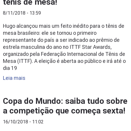
tênis de mesa!
8/11/2018 - 13:59
Hugo alcançou mais um feito inédito para o tênis de
mesa brasileiro: ele se tornou o primeiro
representante do país a ser indicado ao prêmio de
estrela masculina do ano no ITTF Star Awards,
organizado pela Federação Internacional de Tênis de
Mesa (ITTF). A eleição é aberta ao público e irá até o
dia 19
Leia mais
Copa do Mundo: saiba tudo sobre
a competição que começa sexta!
16/10/2018 - 11:02