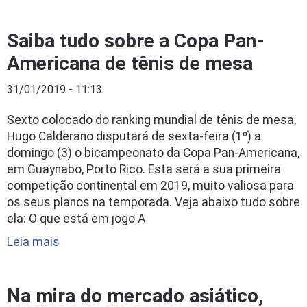
Saiba tudo sobre a Copa Pan-
Americana de tênis de mesa
31/01/2019 - 11:13
Sexto colocado do ranking mundial de tênis de mesa,
Hugo Calderano disputará de sexta-feira (1º) a
domingo (3) o bicampeonato da Copa Pan-Americana,
em Guaynabo, Porto Rico. Esta será a sua primeira
competição continental em 2019, muito valiosa para
os seus planos na temporada. Veja abaixo tudo sobre
ela: O que está em jogo A
Leia mais
Na mira do mercado asiático,