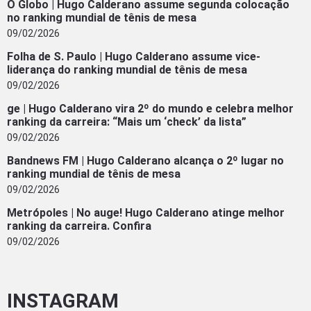
O Globo | Hugo Calderano assume segunda colocação
no ranking mundial de tênis de mesa
09/02/2026
Folha de S. Paulo | Hugo Calderano assume vice-
liderança do ranking mundial de tênis de mesa
09/02/2026
ge | Hugo Calderano vira 2º do mundo e celebra melhor
ranking da carreira: “Mais um ‘check’ da lista”
09/02/2026
Bandnews FM | Hugo Calderano alcança o 2º lugar no
ranking mundial de tênis de mesa
09/02/2026
Metrópoles | No auge! Hugo Calderano atinge melhor
ranking da carreira. Confira
09/02/2026
INSTAGRAM