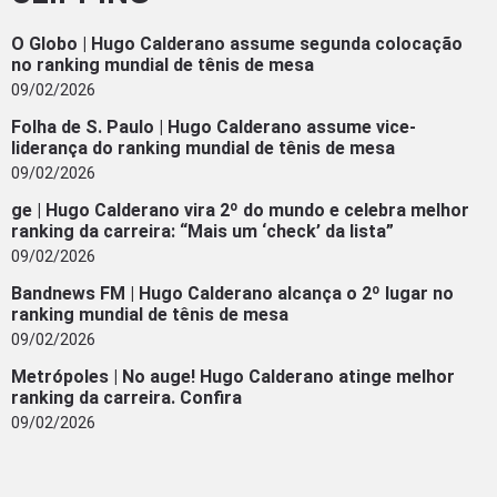
O Globo | Hugo Calderano assume segunda colocação
no ranking mundial de tênis de mesa
09/02/2026
Folha de S. Paulo | Hugo Calderano assume vice-
liderança do ranking mundial de tênis de mesa
09/02/2026
ge | Hugo Calderano vira 2º do mundo e celebra melhor
ranking da carreira: “Mais um ‘check’ da lista”
09/02/2026
Bandnews FM | Hugo Calderano alcança o 2º lugar no
ranking mundial de tênis de mesa
09/02/2026
Metrópoles | No auge! Hugo Calderano atinge melhor
ranking da carreira. Confira
09/02/2026