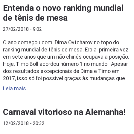
Entenda o novo ranking mundial
de tênis de mesa
27/02/2018 - 9:02
O ano começou com Dima Ovtcharov no topo do
ranking mundial de tênis de mesa. Era a primeira vez
em sete anos que um não chinês ocupava a posição.
Hoje, Timo Boll acordou número 1 no mundo. Apesar
dos resultados excepcionais de Dima e Timo em
2017, isso só foi possível graças às mudanças que
Leia mais
Carnaval vitorioso na Alemanha!
12/02/2018 - 20:32