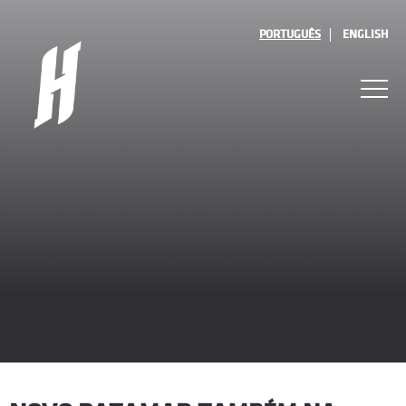
PORTUGUÊS
ENGLISH