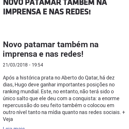
NOVO PATAMAR TAMBÉM NA
IMPRENSA E NAS REDES!
Novo patamar também na
imprensa e nas redes!
21/03/2018 - 19:54
Após a histórica prata no Aberto do Qatar, há dez
dias, Hugo deve ganhar importantes posições no
ranking mundial. Este, no entanto, não terá sido o
único salto que ele deu com a conquista: a enorme
repercussão do seu feito também o colocou em
outro nível tanto na mídia quanto nas redes sociais. +
Veja