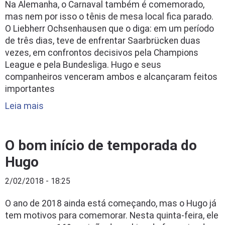
Na Alemanha, o Carnaval também é comemorado,
mas nem por isso o tênis de mesa local fica parado.
O Liebherr Ochsenhausen que o diga: em um período
de três dias, teve de enfrentar Saarbrücken duas
vezes, em confrontos decisivos pela Champions
League e pela Bundesliga. Hugo e seus
companheiros venceram ambos e alcançaram feitos
importantes
Leia mais
O bom início de temporada do
Hugo
2/02/2018 - 18:25
O ano de 2018 ainda está começando, mas o Hugo já
tem motivos para comemorar. Nesta quinta-feira, ele