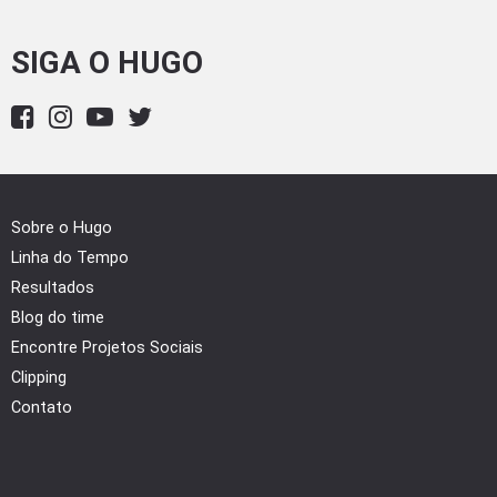
SIGA O HUGO
Sobre o Hugo
Linha do Tempo
Resultados
Blog do time
Encontre Projetos Sociais
Clipping
Contato