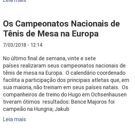
Leia mais
Os Campeonatos Nacionais de
Tênis de Mesa na Europa
7/03/2018 - 12:14
No último final de semana, vinte e sete
países realizaram seus campeonatos nacionais de
tênis de mesa na Europa. O calendário coordenado
facilita a participação dos principais atletas que, em
sua maioria, não treinam em seus países natais. Os
companheiros de treino do Hugo em Ochsenhausen
tiveram ótimos resultados: Bence Majoros foi
campeão na Hungria; Jakub
Leia mais