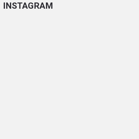
INSTAGRAM