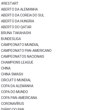
#RESTART
ABERTO DA ALEMANHA
ABERTO DA COREIA DO SUL
ABERTO DA HUNGRIA
ABERTO DO QATAR
BRUNA TAKAHASHI
BUNDESLIGA
CAMPEONATO MUNDIAL
CAMPEONATO PAN-AMERICANO
CAMPEONATOS NACIONAIS
CHAMPIONS LEAGUE
CHINA
CHINA SMASH
CIRCUITO MUNDIAL
COPA DA ALEMANHA
COPA DO MUNDO
COPA PAN-AMERICANA
CORONAVÍRUS
DIÁRIO DO PAN