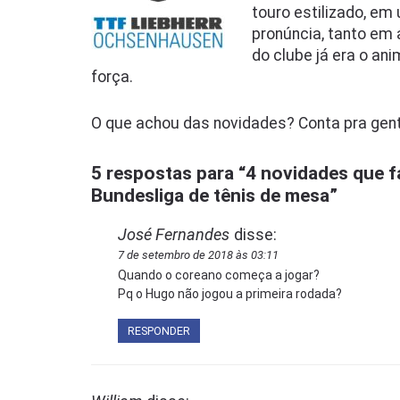
touro estilizado, em
pronúncia, tanto em 
do clube já era o an
força.
O que achou das novidades? Conta pra gen
5 respostas para “4 novidades que
Bundesliga de tênis de mesa”
José Fernandes
disse:
7 de setembro de 2018 às 03:11
Quando o coreano começa a jogar?
Pq o Hugo não jogou a primeira rodada?
RESPONDER