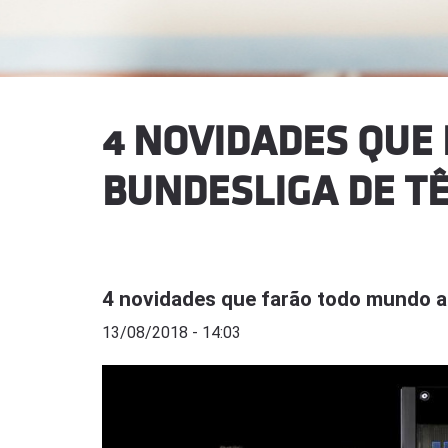
4 NOVIDADES QU
BUNDESLIGA DE T
4 novidades que farão todo mundo a
13/08/2018 - 14:03