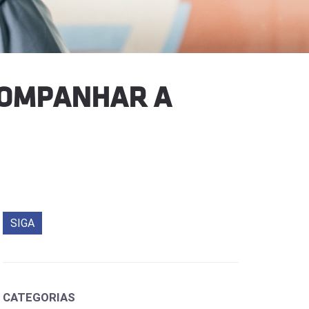
COMPANHAR A
SIGA
CATEGORIAS