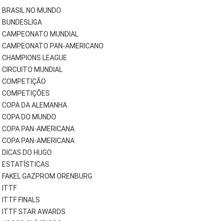
BRASIL NO MUNDO
BUNDESLIGA
CAMPEONATO MUNDIAL
CAMPEONATO PAN-AMERICANO
CHAMPIONS LEAGUE
CIRCUITO MUNDIAL
COMPETIÇÃO
COMPETIÇÕES
COPA DA ALEMANHA
COPA DO MUNDO
COPA PAN-AMERICANA
COPA PAN-AMERICANA
DICAS DO HUGO
ESTATÍSTICAS
FAKEL GAZPROM ORENBURG
ITTF
ITTF FINALS
ITTF STAR AWARDS