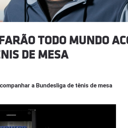
E FARÃO TODO MUNDO A
ÊNIS DE MESA
companhar a Bundesliga de tênis de mesa