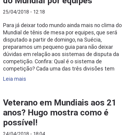
do Mundial por equipes
25/04/2018 - 12:18
Para já deixar todo mundo ainda mais no clima do
Mundial de tênis de mesa por equipes, que será
disputado a partir de domingo, na Suécia,
preparamos um pequeno guia para não deixar
dúvidas em relação aos sistemas de disputa da
competição. Confira: Qual é o sistema de
competição? Cada uma das três divisões tem
Leia mais
Veterano em Mundiais aos 21
anos? Hugo mostra como é
possível!
24/04/2018 - 18:04