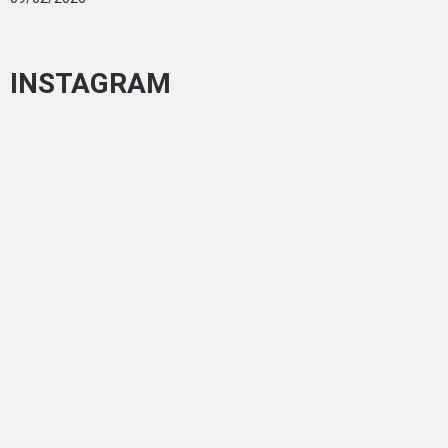
INSTAGRAM