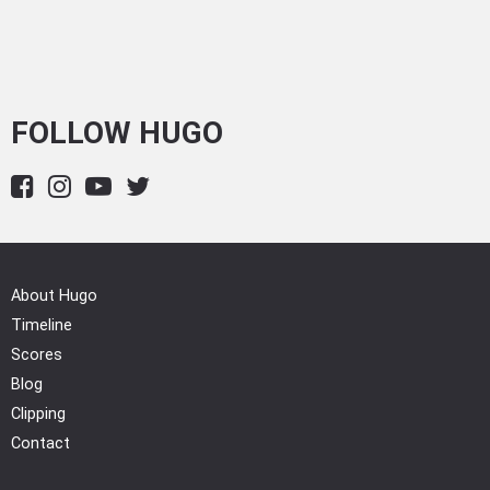
FOLLOW HUGO
About Hugo
Timeline
Scores
Blog
Clipping
Contact