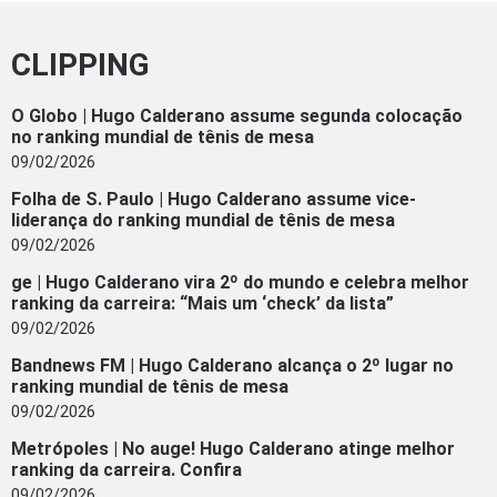
CLIPPING
O Globo | Hugo Calderano assume segunda colocação
no ranking mundial de tênis de mesa
09/02/2026
Folha de S. Paulo | Hugo Calderano assume vice-
liderança do ranking mundial de tênis de mesa
09/02/2026
ge | Hugo Calderano vira 2º do mundo e celebra melhor
ranking da carreira: “Mais um ‘check’ da lista”
09/02/2026
Bandnews FM | Hugo Calderano alcança o 2º lugar no
ranking mundial de tênis de mesa
09/02/2026
Metrópoles | No auge! Hugo Calderano atinge melhor
ranking da carreira. Confira
09/02/2026