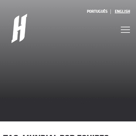
PORTUGUÊS
ENGLISH