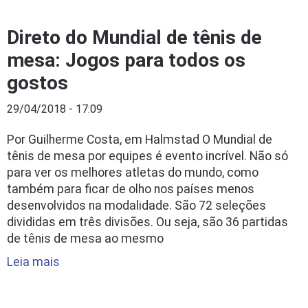
Direto do Mundial de tênis de
mesa: Jogos para todos os
gostos
29/04/2018 - 17:09
Por Guilherme Costa, em Halmstad O Mundial de
tênis de mesa por equipes é evento incrível. Não só
para ver os melhores atletas do mundo, como
também para ficar de olho nos países menos
desenvolvidos na modalidade. São 72 seleções
divididas em três divisões. Ou seja, são 36 partidas
de tênis de mesa ao mesmo
Leia mais