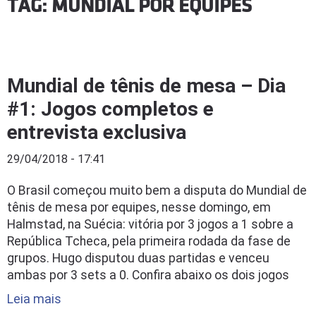
TAG: MUNDIAL POR EQUIPES
Mundial de tênis de mesa – Dia
#1: Jogos completos e
entrevista exclusiva
29/04/2018 - 17:41
O Brasil começou muito bem a disputa do Mundial de
tênis de mesa por equipes, nesse domingo, em
Halmstad, na Suécia: vitória por 3 jogos a 1 sobre a
República Tcheca, pela primeira rodada da fase de
grupos. Hugo disputou duas partidas e venceu
ambas por 3 sets a 0. Confira abaixo os dois jogos
Leia mais