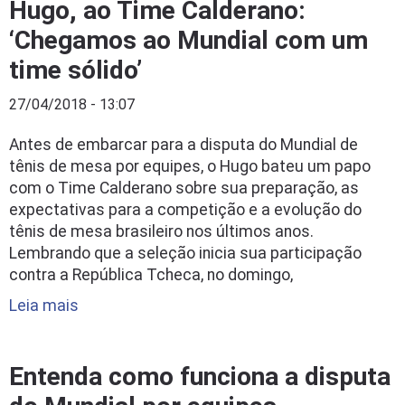
Hugo, ao Time Calderano:
‘Chegamos ao Mundial com um
time sólido’
27/04/2018 - 13:07
Antes de embarcar para a disputa do Mundial de
tênis de mesa por equipes, o Hugo bateu um papo
com o Time Calderano sobre sua preparação, as
expectativas para a competição e a evolução do
tênis de mesa brasileiro nos últimos anos.
Lembrando que a seleção inicia sua participação
contra a República Tcheca, no domingo,
Leia mais
Entenda como funciona a disputa