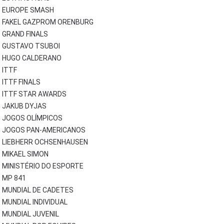
EUROPE SMASH
FAKEL GAZPROM ORENBURG
GRAND FINALS
GUSTAVO TSUBOI
HUGO CALDERANO
ITTF
ITTF FINALS
ITTF STAR AWARDS
JAKUB DYJAS
JOGOS OLÍMPICOS
JOGOS PAN-AMERICANOS
LIEBHERR OCHSENHAUSEN
MIKAEL SIMON
MINISTÉRIO DO ESPORTE
MP 841
MUNDIAL DE CADETES
MUNDIAL INDIVIDUAL
MUNDIAL JUVENIL