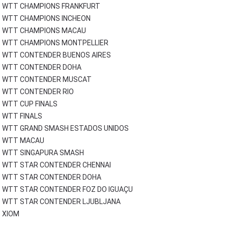
WTT CHAMPIONS FRANKFURT
WTT CHAMPIONS INCHEON
WTT CHAMPIONS MACAU
WTT CHAMPIONS MONTPELLIER
WTT CONTENDER BUENOS AIRES
WTT CONTENDER DOHA
WTT CONTENDER MUSCAT
WTT CONTENDER RIO
WTT CUP FINALS
WTT FINALS
WTT GRAND SMASH ESTADOS UNIDOS
WTT MACAU
WTT SINGAPURA SMASH
WTT STAR CONTENDER CHENNAI
WTT STAR CONTENDER DOHA
WTT STAR CONTENDER FOZ DO IGUAÇU
WTT STAR CONTENDER LJUBLJANA
XIOM