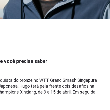
 você precisa saber
quista do bronze no WTT Grand Smash Singapura
aponesa, Hugo terá pela frente dois desafios na
ampions Xinxiang, de 9 a 15 de abril. Em seguida,