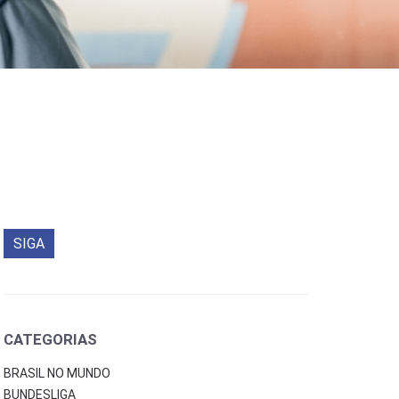
SIGA
CATEGORIAS
BRASIL NO MUNDO
BUNDESLIGA