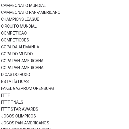
CAMPEONATO MUNDIAL
CAMPEONATO PAN-AMERICANO
CHAMPIONS LEAGUE
CIRCUITO MUNDIAL
COMPETIÇÃO
COMPETIÇÕES
COPA DA ALEMANHA
COPA DO MUNDO
COPA PAN-AMERICANA
COPA PAN-AMERICANA
DICAS DO HUGO
ESTATÍSTICAS
FAKEL GAZPROM ORENBURG
ITTF
ITTF FINALS
ITTF STAR AWARDS
JOGOS OLÍMPICOS
JOGOS PAN-AMERICANOS