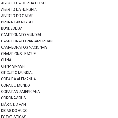
ABERTO DA COREIA DO SUL
ABERTO DA HUNGRIA
ABERTO DO QATAR
BRUNA TAKAHASHI
BUNDESLIGA
CAMPEONATO MUNDIAL
CAMPEONATO PAN-AMERICANO
CAMPEONATOS NACIONAIS
CHAMPIONS LEAGUE
CHINA
CHINA SMASH
CIRCUITO MUNDIAL
COPA DA ALEMANHA
COPA DO MUNDO
COPA PAN-AMERICANA
CORONAVÍRUS
DIÁRIO DO PAN
DICAS DO HUGO
ESTATÍSTICAS