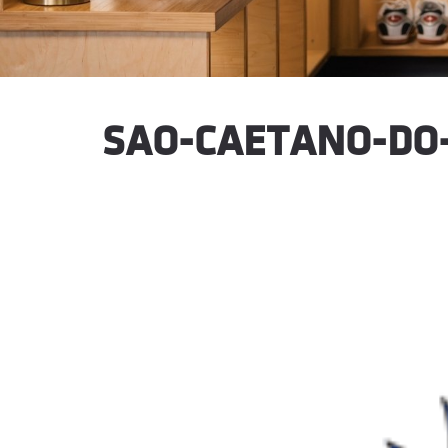
SAO-CAETANO-DO