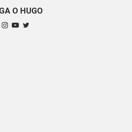
IGA O HUGO