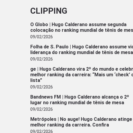
CLIPPING
O Globo | Hugo Calderano assume segunda
colocação no ranking mundial de tênis de me
09/02/2026
Folha de S. Paulo | Hugo Calderano assume vi
liderança do ranking mundial de tênis de mesa
09/02/2026
ge | Hugo Calderano vira 2º do mundo e celeb
melhor ranking da carreira: “Mais um ‘check’ 
lista”
09/02/2026
Bandnews FM | Hugo Calderano alcança o 2º
lugar no ranking mundial de tênis de mesa
09/02/2026
Metrópoles | No auge! Hugo Calderano atinge
melhor ranking da carreira. Confira
09/02/2026