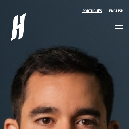
PORTUGUÊS
ENGLISH