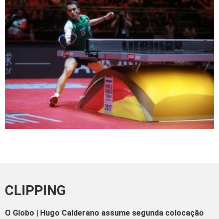
CLIPPING
O Globo | Hugo Calderano assume segunda colocação