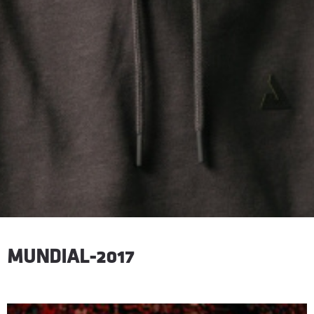
MUNDIAL-2017