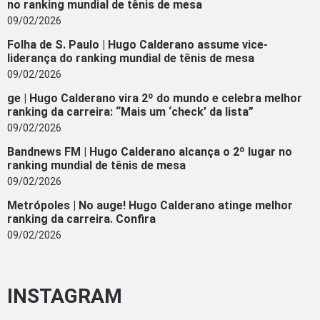
no ranking mundial de tênis de mesa
09/02/2026
Folha de S. Paulo | Hugo Calderano assume vice-
liderança do ranking mundial de tênis de mesa
09/02/2026
ge | Hugo Calderano vira 2º do mundo e celebra melhor
ranking da carreira: “Mais um ‘check’ da lista”
09/02/2026
Bandnews FM | Hugo Calderano alcança o 2º lugar no
ranking mundial de tênis de mesa
09/02/2026
Metrópoles | No auge! Hugo Calderano atinge melhor
ranking da carreira. Confira
09/02/2026
INSTAGRAM