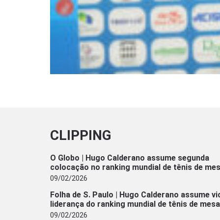
CLIPPING
O Globo | Hugo Calderano assume segunda
colocação no ranking mundial de tênis de me
09/02/2026
Folha de S. Paulo | Hugo Calderano assume vi
liderança do ranking mundial de tênis de mesa
09/02/2026