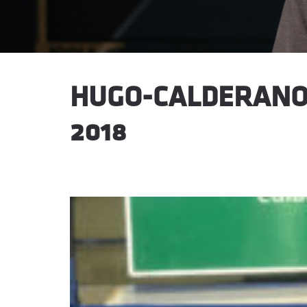
HUGO-CALDERANO
2018