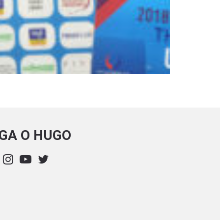
IGA O HUGO