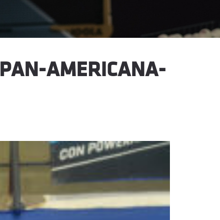
-PAN-AMERICANA-