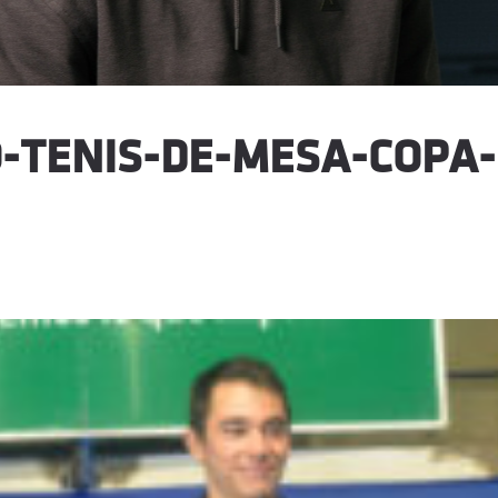
-TENIS-DE-MESA-COPA