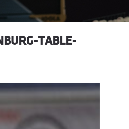
NBURG-TABLE-