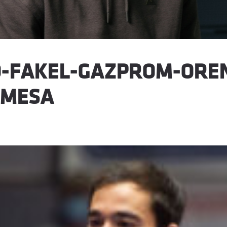
-FAKEL-GAZPROM-ORE
-MESA