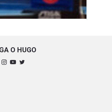
IGA O HUGO