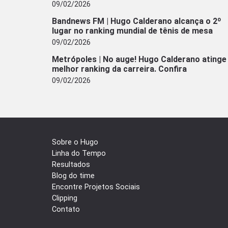
09/02/2026
Bandnews FM | Hugo Calderano alcança o 2º
lugar no ranking mundial de tênis de mesa
09/02/2026
Metrópoles | No auge! Hugo Calderano atinge
melhor ranking da carreira. Confira
09/02/2026
Sobre o Hugo
Linha do Tempo
Resultados
Blog do time
Encontre Projetos Sociais
Clipping
Contato