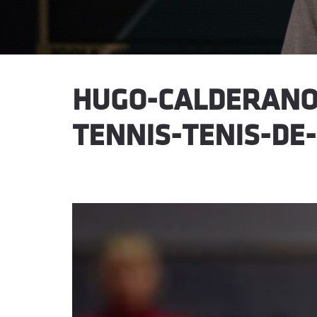
HUGO-CALDERANO
TENNIS-TENIS-DE