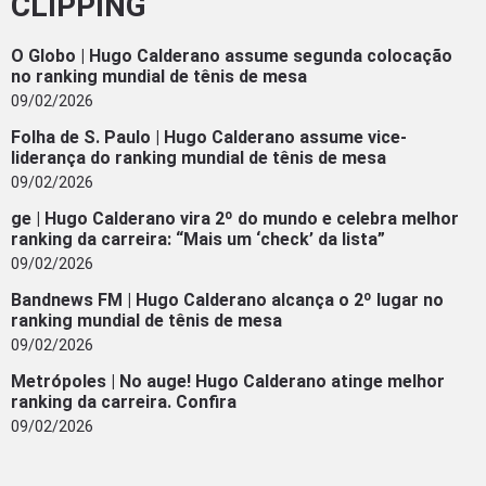
CLIPPING
O Globo | Hugo Calderano assume segunda colocação
no ranking mundial de tênis de mesa
09/02/2026
Folha de S. Paulo | Hugo Calderano assume vice-
liderança do ranking mundial de tênis de mesa
09/02/2026
ge | Hugo Calderano vira 2º do mundo e celebra melhor
ranking da carreira: “Mais um ‘check’ da lista”
09/02/2026
Bandnews FM | Hugo Calderano alcança o 2º lugar no
ranking mundial de tênis de mesa
09/02/2026
Metrópoles | No auge! Hugo Calderano atinge melhor
ranking da carreira. Confira
09/02/2026