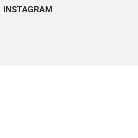
INSTAGRAM