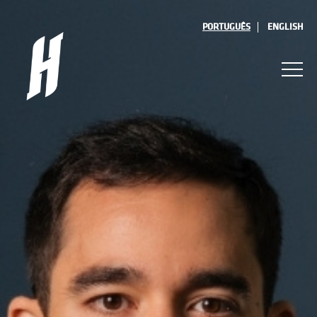
PORTUGUÊS
ENGLISH