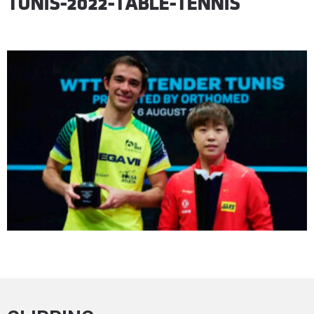
TUNIS-2022-TABLE-TENNIS