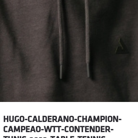
HUGO-CALDERANO-CHAMPION-
CAMPEAO-WTT-CONTENDER-