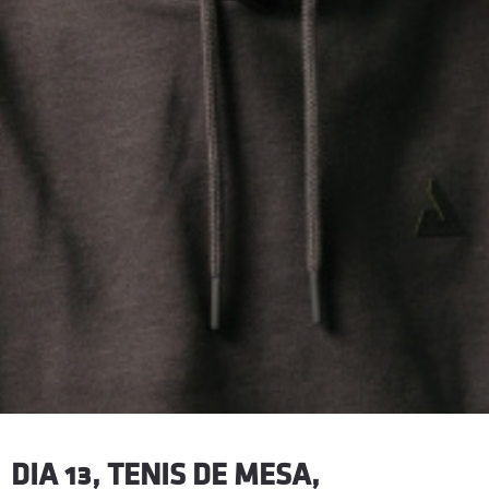
DIA 13, TENIS DE MESA,