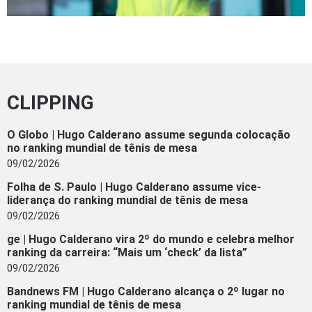
CLIPPING
O Globo | Hugo Calderano assume segunda colocação
no ranking mundial de tênis de mesa
09/02/2026
Folha de S. Paulo | Hugo Calderano assume vice-
liderança do ranking mundial de tênis de mesa
09/02/2026
ge | Hugo Calderano vira 2º do mundo e celebra melhor
ranking da carreira: “Mais um ‘check’ da lista”
09/02/2026
Bandnews FM | Hugo Calderano alcança o 2º lugar no
ranking mundial de tênis de mesa