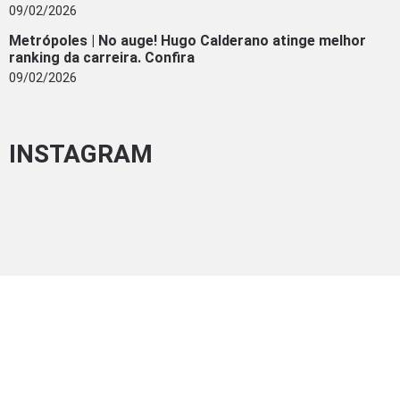
09/02/2026
Metrópoles | No auge! Hugo Calderano atinge melhor
ranking da carreira. Confira
09/02/2026
INSTAGRAM