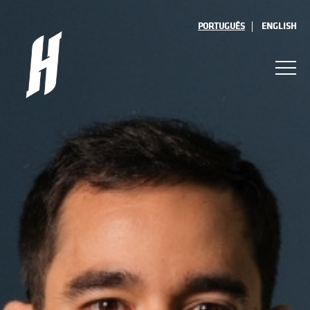
PORTUGUÊS
ENGLISH