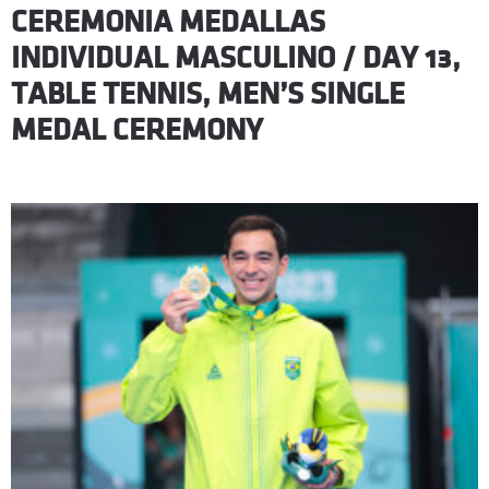
CEREMONIA MEDALLAS
INDIVIDUAL MASCULINO / DAY 13,
TABLE TENNIS, MEN’S SINGLE
MEDAL CEREMONY