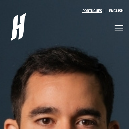
PORTUGUÊS
ENGLISH