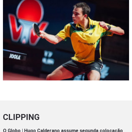
CLIPPING
O Globo | Hugo Calderano assume segunda colocação