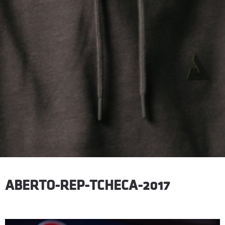
ABERTO-REP-TCHECA-2017