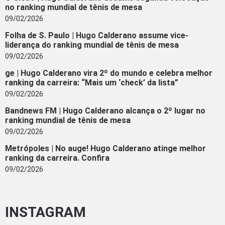
no ranking mundial de tênis de mesa
09/02/2026
Folha de S. Paulo | Hugo Calderano assume vice-
liderança do ranking mundial de tênis de mesa
09/02/2026
ge | Hugo Calderano vira 2º do mundo e celebra melhor
ranking da carreira: “Mais um ‘check’ da lista”
09/02/2026
Bandnews FM | Hugo Calderano alcança o 2º lugar no
ranking mundial de tênis de mesa
09/02/2026
Metrópoles | No auge! Hugo Calderano atinge melhor
ranking da carreira. Confira
09/02/2026
INSTAGRAM