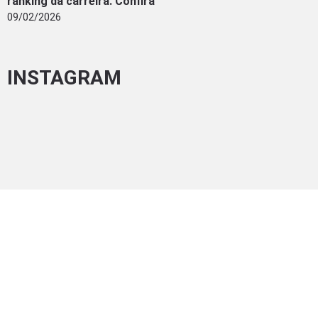
ranking da carreira. Confira
09/02/2026
INSTAGRAM