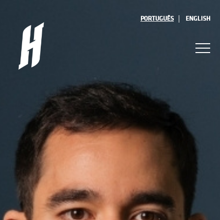
PORTUGUÊS
ENGLISH