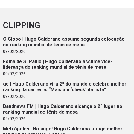
CLIPPING
O Globo | Hugo Calderano assume segunda colocação
no ranking mundial de tênis de mesa
09/02/2026
Folha de S. Paulo | Hugo Calderano assume vice-
liderança do ranking mundial de tênis de mesa
09/02/2026
ge | Hugo Calderano vira 2º do mundo e celebra melhor
ranking da carreira: “Mais um ‘check’ da lista”
09/02/2026
Bandnews FM | Hugo Calderano alcança o 2º lugar no
ranking mundial de tênis de mesa
09/02/2026
Metrópoles | No auge! Hugo Calderano atinge melhor