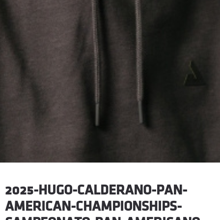
2025-HUGO-CALDERANO-PAN-
AMERICAN-CHAMPIONSHIPS-