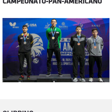
CAMPEONATO-PAN-AMERICANO