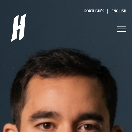
PORTUGUÊS
ENGLISH