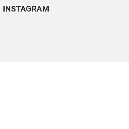
INSTAGRAM