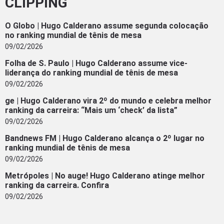
CLIPPING
O Globo | Hugo Calderano assume segunda colocação
no ranking mundial de tênis de mesa
09/02/2026
Folha de S. Paulo | Hugo Calderano assume vice-
liderança do ranking mundial de tênis de mesa
09/02/2026
ge | Hugo Calderano vira 2º do mundo e celebra melhor
ranking da carreira: “Mais um ‘check’ da lista”
09/02/2026
Bandnews FM | Hugo Calderano alcança o 2º lugar no
ranking mundial de tênis de mesa
09/02/2026
Metrópoles | No auge! Hugo Calderano atinge melhor
ranking da carreira. Confira
09/02/2026