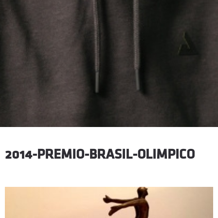
2014-PREMIO-BRASIL-OLIMPICO