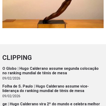
CLIPPING
O Globo | Hugo Calderano assume segunda colocação
no ranking mundial de tênis de mesa
09/02/2026
Folha de S. Paulo | Hugo Calderano assume vice-
liderança do ranking mundial de tênis de mesa
09/02/2026
ge | Hugo Calderano vira 2º do mundo e celebra melhor