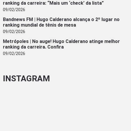
ranking da carreira: “Mais um ‘check’ da lista”
09/02/2026
Bandnews FM | Hugo Calderano alcança o 2º lugar no
ranking mundial de tênis de mesa
09/02/2026
Metrópoles | No auge! Hugo Calderano atinge melhor
ranking da carreira. Confira
09/02/2026
INSTAGRAM