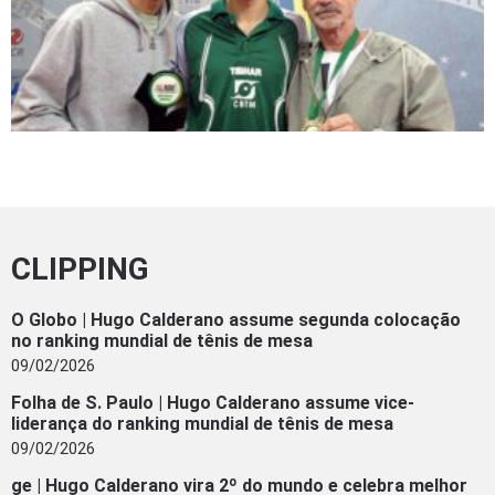
CLIPPING
O Globo | Hugo Calderano assume segunda colocação
no ranking mundial de tênis de mesa
09/02/2026
Folha de S. Paulo | Hugo Calderano assume vice-
liderança do ranking mundial de tênis de mesa
09/02/2026
ge | Hugo Calderano vira 2º do mundo e celebra melhor