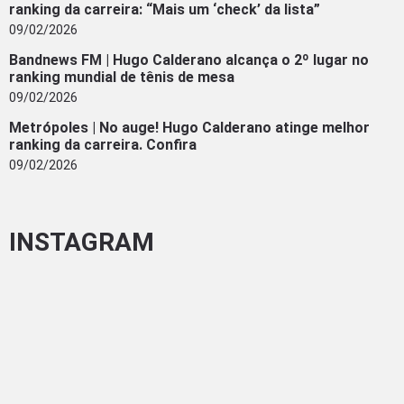
ranking da carreira: “Mais um ‘check’ da lista”
09/02/2026
Bandnews FM | Hugo Calderano alcança o 2º lugar no
ranking mundial de tênis de mesa
09/02/2026
Metrópoles | No auge! Hugo Calderano atinge melhor
ranking da carreira. Confira
09/02/2026
INSTAGRAM