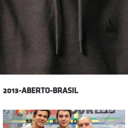
2013-ABERTO-BRASIL