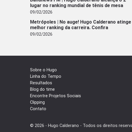
lugar no ranking mundial de tênis de mesa
09/02/2026
Metrópoles | No auge! Hugo Calderano atinge
melhor ranking da carreira. Confira
09/02/2026
Sobre o Hugo
Linha do Tempo
Resultados
Blog do time
Encontre Projetos Sociais
Clipping
Contato
© 2026 - Hugo Calderano - Todos os direitos reserv