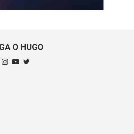
IGA O HUGO