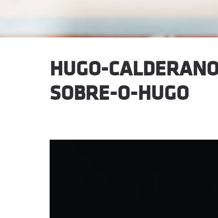
HUGO-CALDERANO
SOBRE-O-HUGO