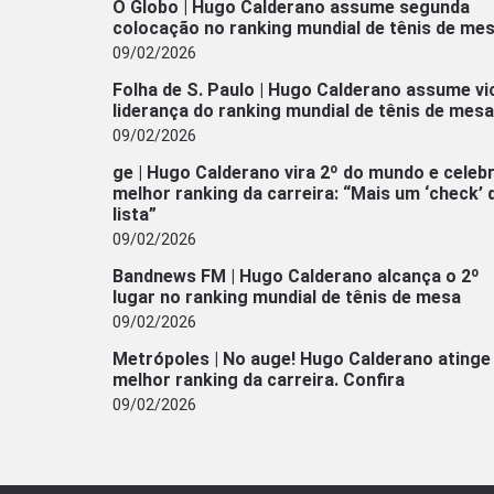
O Globo | Hugo Calderano assume segunda
colocação no ranking mundial de tênis de me
09/02/2026
Folha de S. Paulo | Hugo Calderano assume vi
liderança do ranking mundial de tênis de mesa
09/02/2026
ge | Hugo Calderano vira 2º do mundo e celeb
melhor ranking da carreira: “Mais um ‘check’ 
lista”
09/02/2026
Bandnews FM | Hugo Calderano alcança o 2º
lugar no ranking mundial de tênis de mesa
09/02/2026
Metrópoles | No auge! Hugo Calderano atinge
melhor ranking da carreira. Confira
09/02/2026