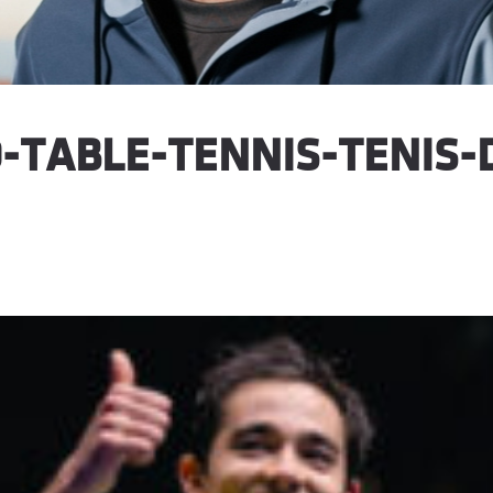
-TABLE-TENNIS-TENIS-