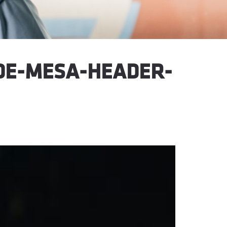
DE-MESA-HEADER-