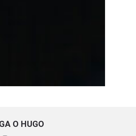
IGA O HUGO