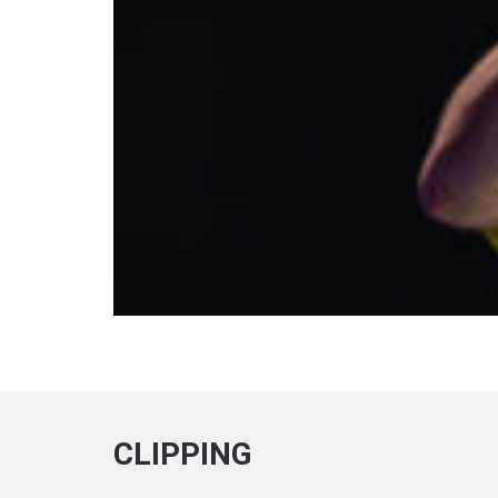
CLIPPING