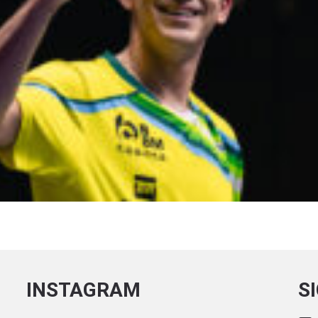
INSTAGRAM
S