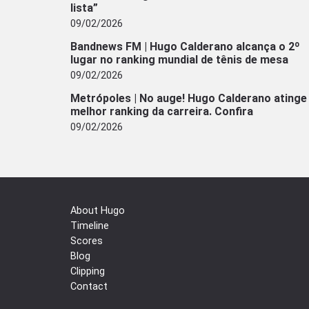
lista”
09/02/2026
Bandnews FM | Hugo Calderano alcança o 2º
lugar no ranking mundial de tênis de mesa
09/02/2026
Metrópoles | No auge! Hugo Calderano atinge
melhor ranking da carreira. Confira
09/02/2026
About Hugo
Timeline
Scores
Blog
Clipping
Contact