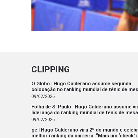
CLIPPING
O Globo | Hugo Calderano assume segunda
colocação no ranking mundial de tênis de me
09/02/2026
Folha de S. Paulo | Hugo Calderano assume vi
liderança do ranking mundial de tênis de mesa
09/02/2026
ge | Hugo Calderano vira 2º do mundo e celeb
melhor ranking da carreira: “Mais um ‘check’ 