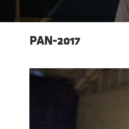
PAN-2017