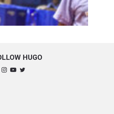
OLLOW HUGO