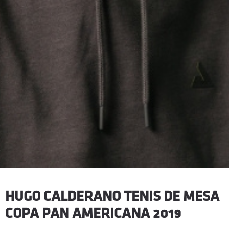
HUGO CALDERANO TENIS DE MESA
COPA PAN AMERICANA 2019