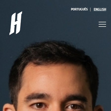
PORTUGUÊS
ENGLISH