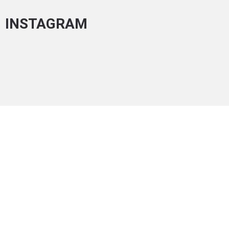
INSTAGRAM