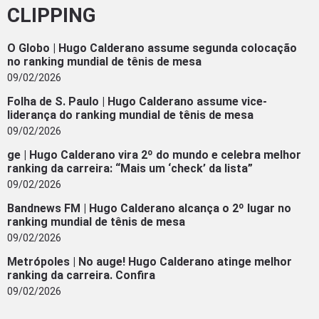
CLIPPING
O Globo | Hugo Calderano assume segunda colocação
no ranking mundial de tênis de mesa
09/02/2026
Folha de S. Paulo | Hugo Calderano assume vice-
liderança do ranking mundial de tênis de mesa
09/02/2026
ge | Hugo Calderano vira 2º do mundo e celebra melhor
ranking da carreira: “Mais um ‘check’ da lista”
09/02/2026
Bandnews FM | Hugo Calderano alcança o 2º lugar no
ranking mundial de tênis de mesa
09/02/2026
Metrópoles | No auge! Hugo Calderano atinge melhor
ranking da carreira. Confira
09/02/2026