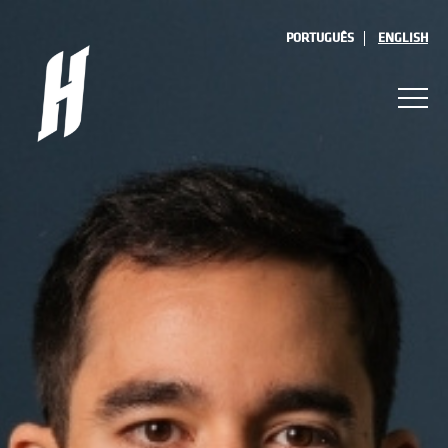
PORTUGUÊS
ENGLISH