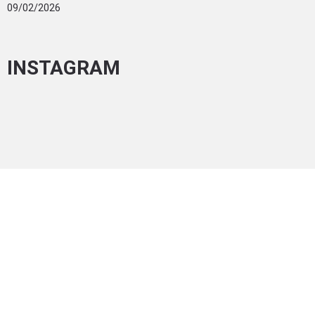
09/02/2026
INSTAGRAM