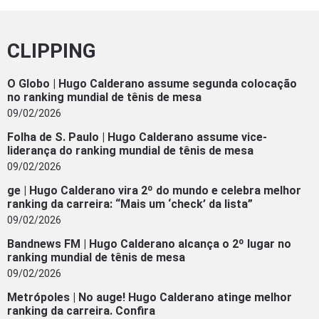
CLIPPING
O Globo | Hugo Calderano assume segunda colocação
no ranking mundial de tênis de mesa
09/02/2026
Folha de S. Paulo | Hugo Calderano assume vice-
liderança do ranking mundial de tênis de mesa
09/02/2026
ge | Hugo Calderano vira 2º do mundo e celebra melhor
ranking da carreira: “Mais um ‘check’ da lista”
09/02/2026
Bandnews FM | Hugo Calderano alcança o 2º lugar no
ranking mundial de tênis de mesa
09/02/2026
Metrópoles | No auge! Hugo Calderano atinge melhor
ranking da carreira. Confira