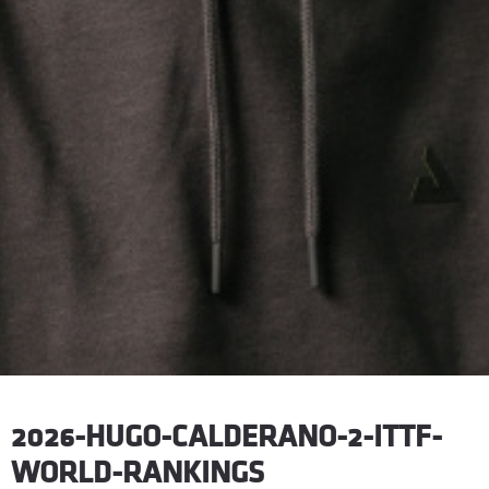
2026-HUGO-CALDERANO-2-ITTF-
WORLD-RANKINGS