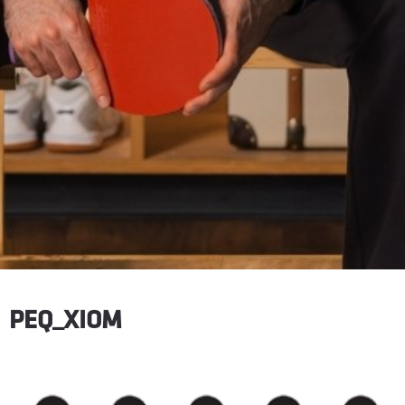
PEQ_XIOM