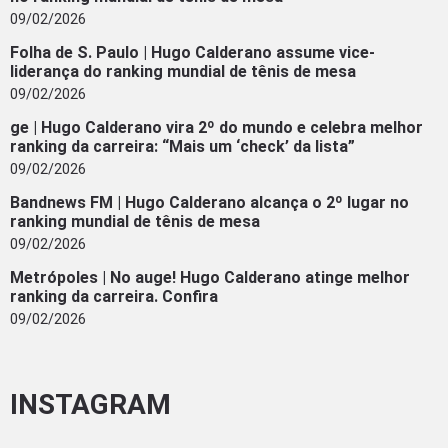
09/02/2026
Folha de S. Paulo | Hugo Calderano assume vice-
liderança do ranking mundial de tênis de mesa
09/02/2026
ge | Hugo Calderano vira 2º do mundo e celebra melhor
ranking da carreira: “Mais um ‘check’ da lista”
09/02/2026
Bandnews FM | Hugo Calderano alcança o 2º lugar no
ranking mundial de tênis de mesa
09/02/2026
Metrópoles | No auge! Hugo Calderano atinge melhor
ranking da carreira. Confira
09/02/2026
INSTAGRAM