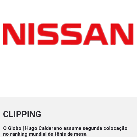
CLIPPING
O Globo | Hugo Calderano assume segunda colocação
no ranking mundial de tênis de mesa