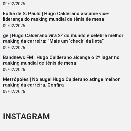
09/02/2026
Folha de S. Paulo | Hugo Calderano assume vice-
liderança do ranking mundial de tênis de mesa
09/02/2026
ge | Hugo Calderano vira 2º do mundo e celebra melhor
ranking da carreira: “Mais um ‘check’ da lista”
09/02/2026
Bandnews FM | Hugo Calderano alcança o 2º lugar no
ranking mundial de tênis de mesa
09/02/2026
Metrópoles | No auge! Hugo Calderano atinge melhor
ranking da carreira. Confira
09/02/2026
INSTAGRAM