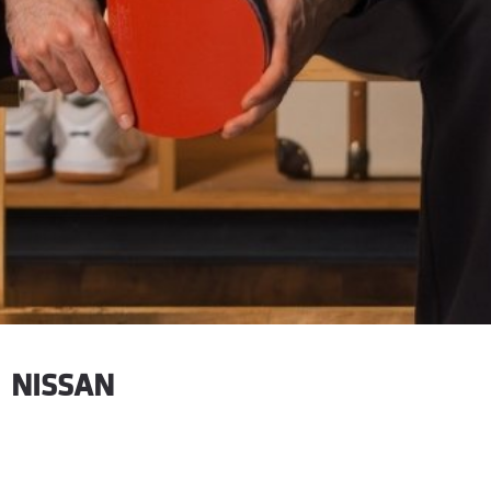
NISSAN