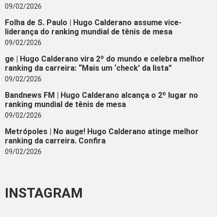
09/02/2026
Folha de S. Paulo | Hugo Calderano assume vice-
liderança do ranking mundial de tênis de mesa
09/02/2026
ge | Hugo Calderano vira 2º do mundo e celebra melhor
ranking da carreira: “Mais um ‘check’ da lista”
09/02/2026
Bandnews FM | Hugo Calderano alcança o 2º lugar no
ranking mundial de tênis de mesa
09/02/2026
Metrópoles | No auge! Hugo Calderano atinge melhor
ranking da carreira. Confira
09/02/2026
INSTAGRAM