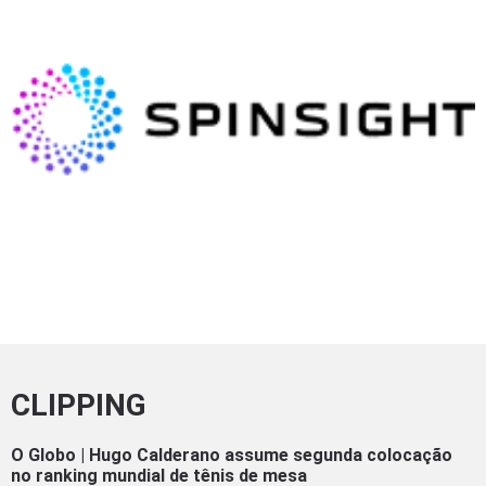
CLIPPING
O Globo | Hugo Calderano assume segunda colocação
no ranking mundial de tênis de mesa