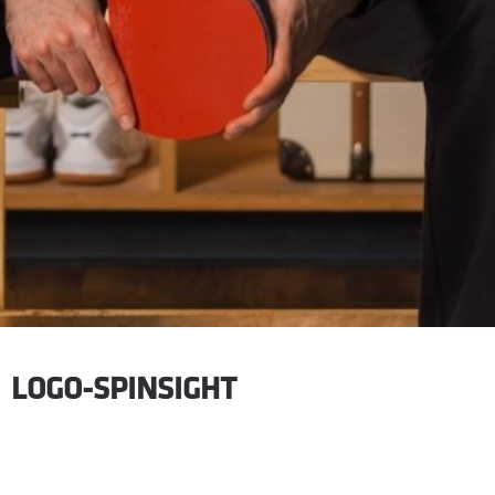
LOGO-SPINSIGHT