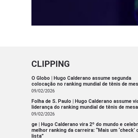
CLIPPING
O Globo | Hugo Calderano assume segunda
colocação no ranking mundial de tênis de me
09/02/2026
Folha de S. Paulo | Hugo Calderano assume vi
liderança do ranking mundial de tênis de mesa
09/02/2026
ge | Hugo Calderano vira 2º do mundo e celeb
melhor ranking da carreira: “Mais um ‘check’ 
lista”