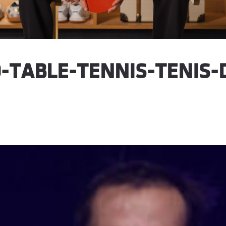
-TABLE-TENNIS-TENIS-