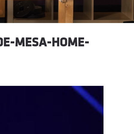
DE-MESA-HOME-