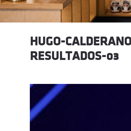
HUGO-CALDERANO
RESULTADOS-03