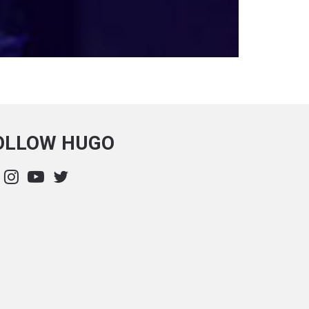
OLLOW HUGO