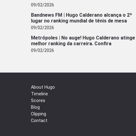
09/02/2026
Bandnews FM | Hugo Calderano alcança o 2º
lugar no ranking mundial de tênis de mesa
09/02/2026
Metrópoles | No auge! Hugo Calderano atinge
melhor ranking da carreira. Confira
09/02/2026
About Hugo
Timeline
Scores
Blog
Clipping
Contact