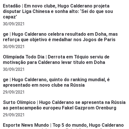
Estadão | Em novo clube, Hugo Calderano projeta
disputar Liga Chinesa e sonha alto: ‘Sei do que sou
capaz’
30/09/2021
ge | Hugo Calderano celebra resultado em Doha, mas
reforça que objetivo é medalhar nos Jogos de Paris
30/09/2021
Olimpíada Todo Dia | Derrota em Tóquio serviu de
motivação para Calderano levar título em Doha
30/09/2021
ge | Hugo Calderano, quinto do ranking mundial, é
apresentado em novo clube na Rússia
29/09/2021
Surto Olímpico | Hugo Calderano se apresenta na Rússia
ao pentacampeão europeu Fakel Gazprom Orenburg
29/09/2021
Esporte News Mundo | Top 5 do mundo, Hugo Calderano