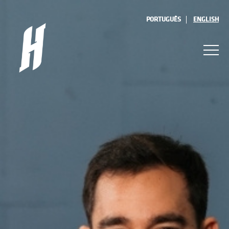
PORTUGUÊS
ENGLISH