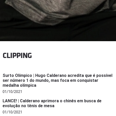
CLIPPING
Surto Olímpico | Hugo Calderano acredita que é possível
ser número 1 do mundo, mas foca em conquistar
medalha olímpica
01/10/2021
LANCE! | Calderano aprimora o chinês em busca de
evolução no tênis de mesa
01/10/2021