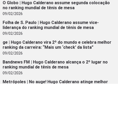
O Globo | Hugo Calderano assume segunda colocação
no ranking mundial de tênis de mesa
09/02/2026
Folha de S. Paulo | Hugo Calderano assume vice-
liderança do ranking mundial de tênis de mesa
09/02/2026
ge | Hugo Calderano vira 2º do mundo e celebra melhor
ranking da carreira: “Mais um ‘check’ da lista”
09/02/2026
Bandnews FM | Hugo Calderano alcança o 2º lugar no
ranking mundial de tênis de mesa
09/02/2026
Metrópoles | No auge! Hugo Calderano atinge melhor
ranking da carreira. Confira
09/02/2026
INSTAGRAM