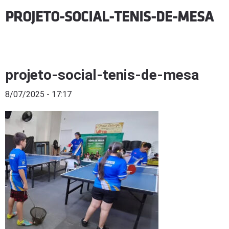
PROJETO-SOCIAL-TENIS-DE-MESA
projeto-social-tenis-de-mesa
8/07/2025 - 17:17