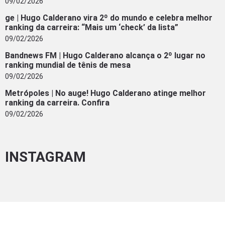
09/02/2026
ge | Hugo Calderano vira 2º do mundo e celebra melhor
ranking da carreira: “Mais um ‘check’ da lista”
09/02/2026
Bandnews FM | Hugo Calderano alcança o 2º lugar no
ranking mundial de tênis de mesa
09/02/2026
Metrópoles | No auge! Hugo Calderano atinge melhor
ranking da carreira. Confira
09/02/2026
INSTAGRAM