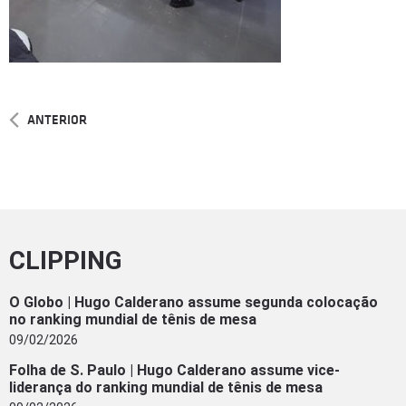
ANTERIOR
CLIPPING
O Globo | Hugo Calderano assume segunda colocação
no ranking mundial de tênis de mesa
09/02/2026
Folha de S. Paulo | Hugo Calderano assume vice-
liderança do ranking mundial de tênis de mesa